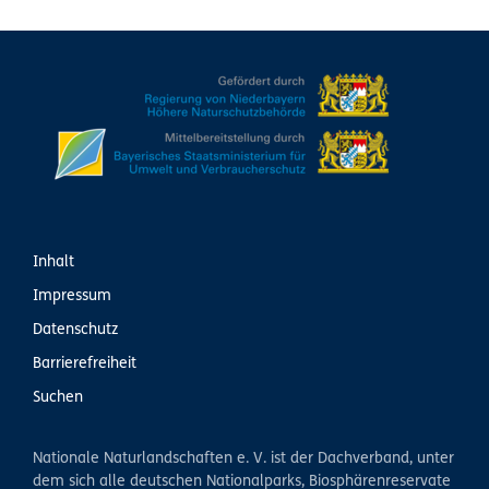
Inhalt
Impressum
Datenschutz
Barrierefreiheit
Suchen
Nationale Naturlandschaften e. V. ist der Dachverband, unter
dem sich alle deutschen Nationalparks, Biosphärenreservate