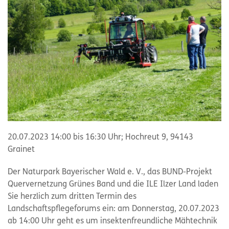
20.07.2023 14:00 bis 16:30 Uhr; Hochreut 9, 94143
Grainet
Der Naturpark Bayerischer Wald e. V., das BUND-Projekt
Quervernetzung Grünes Band und die ILE Ilzer Land laden
Sie herzlich zum dritten Termin des
Landschaftspflegeforums ein: am Donnerstag, 20.07.2023
ab 14:00 Uhr geht es um insektenfreundliche Mähtechnik