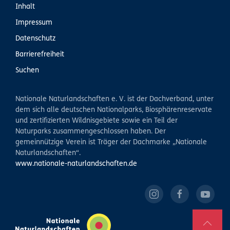
Inhalt
Impressum
Datenschutz
Barrierefreiheit
Suchen
Nationale Naturlandschaften e. V. ist der Dachverband, unter
dem sich alle deutschen Nationalparks, Biosphärenreservate
und zertifizierten Wildnisgebiete sowie ein Teil der
Naturparks zusammengeschlossen haben. Der
gemeinnützige Verein ist Träger der Dachmarke „Nationale
Naturlandschaften“.
www.nationale-naturlandschaften.de