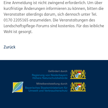
Eine Anmeldung ist nicht zwingend erforderlich. Um über
kurzfristige Änderungen informieren zu können, bitten die
Veranstalter allerdings darum, sich dennoch unter Tel.
0170 2205165 anzumelden. Die Veranstaltungen des
Landschaftspflege-Forums sind kostenlos. Für das leibliche
Wohl ist gesorgt.
Zurück