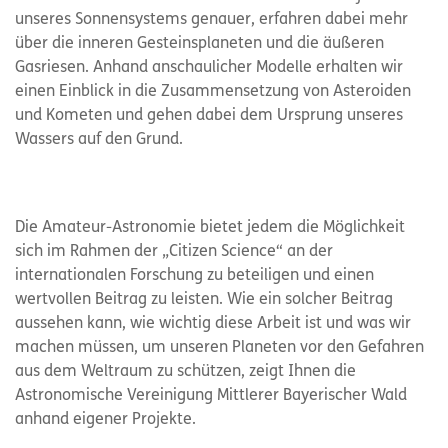
unseres Sonnensystems genauer, erfahren dabei mehr
über die inneren Gesteinsplaneten und die äußeren
Gasriesen. Anhand anschaulicher Modelle erhalten wir
einen Einblick in die Zusammensetzung von Asteroiden
und Kometen und gehen dabei dem Ursprung unseres
Wassers auf den Grund.
Die Amateur-Astronomie bietet jedem die Möglichkeit
sich im Rahmen der „Citizen Science“ an der
internationalen Forschung zu beteiligen und einen
wertvollen Beitrag zu leisten. Wie ein solcher Beitrag
aussehen kann, wie wichtig diese Arbeit ist und was wir
machen müssen, um unseren Planeten vor den Gefahren
aus dem Weltraum zu schützen, zeigt Ihnen die
Astronomische Vereinigung Mittlerer Bayerischer Wald
anhand eigener Projekte.