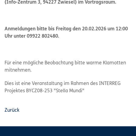
(Info-Zentrum 3, 94227 Zwiesel) im Vortragsraum.
Anmeldungen bitte bis Freitag den 20.02.2026 um 12:00
Uhr unter 09922 802480.
Für eine mögliche Beobachtung bitte warme Klamotten
mitnehmen.
Dies ist eine Veranstaltung im Rahmen des INTERREG
Projektes BYCZ08-253 "Stella Mundi"
Zurück