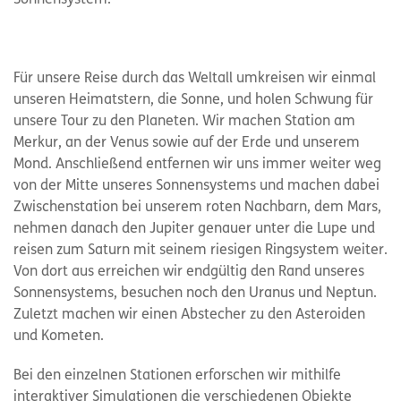
Für unsere Reise durch das Weltall umkreisen wir einmal
unseren Heimatstern, die Sonne, und holen Schwung für
unsere Tour zu den Planeten. Wir machen Station am
Merkur, an der Venus sowie auf der Erde und unserem
Mond. Anschließend entfernen wir uns immer weiter weg
von der Mitte unseres Sonnensystems und machen dabei
Zwischenstation bei unserem roten Nachbarn, dem Mars,
nehmen danach den Jupiter genauer unter die Lupe und
reisen zum Saturn mit seinem riesigen Ringsystem weiter.
Von dort aus erreichen wir endgültig den Rand unseres
Sonnensystems, besuchen noch den Uranus und Neptun.
Zuletzt machen wir einen Abstecher zu den Asteroiden
und Kometen.
Bei den einzelnen Stationen erforschen wir mithilfe
interaktiver Simulationen die verschiedenen Objekte