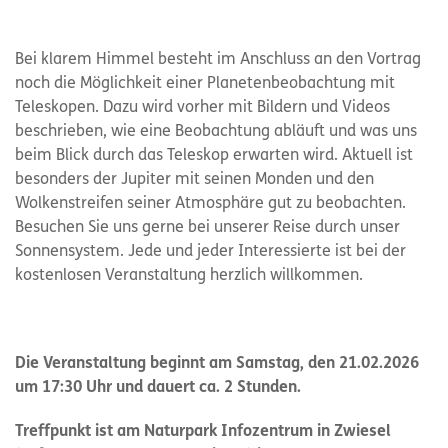
Bei klarem Himmel besteht im Anschluss an den Vortrag
noch die Möglichkeit einer Planetenbeobachtung mit
Teleskopen. Dazu wird vorher mit Bildern und Videos
beschrieben, wie eine Beobachtung abläuft und was uns
beim Blick durch das Teleskop erwarten wird. Aktuell ist
besonders der Jupiter mit seinen Monden und den
Wolkenstreifen seiner Atmosphäre gut zu beobachten.
Besuchen Sie uns gerne bei unserer Reise durch unser
Sonnensystem. Jede und jeder Interessierte ist bei der
kostenlosen Veranstaltung herzlich willkommen.
Die Veranstaltung beginnt am Samstag, den 21.02.2026
um 17:30 Uhr und dauert ca. 2 Stunden.
Treffpunkt ist am Naturpark Infozentrum in Zwiesel