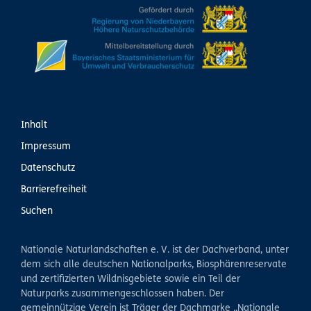
Inhalt
Impressum
Datenschutz
Barrierefreiheit
Suchen
Nationale Naturlandschaften e. V. ist der Dachverband, unter
dem sich alle deutschen Nationalparks, Biosphärenreservate
und zertifizierten Wildnisgebiete sowie ein Teil der
Naturparks zusammengeschlossen haben. Der
gemeinnützige Verein ist Träger der Dachmarke „Nationale