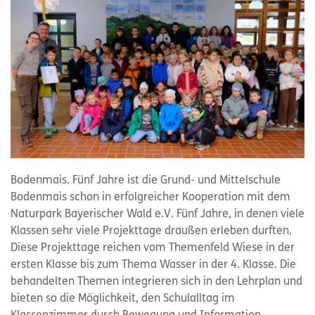
Bodenmais. Fünf Jahre ist die Grund- und Mittelschule
Bodenmais schon in erfolgreicher Kooperation mit dem
Naturpark Bayerischer Wald e.V. Fünf Jahre, in denen viele
Klassen sehr viele Projekttage draußen erleben durften.
Diese Projekttage reichen vom Themenfeld Wiese in der
ersten Klasse bis zum Thema Wasser in der 4. Klasse. Die
behandelten Themen integrieren sich in den Lehrplan und
bieten so die Möglichkeit, den Schulalltag im