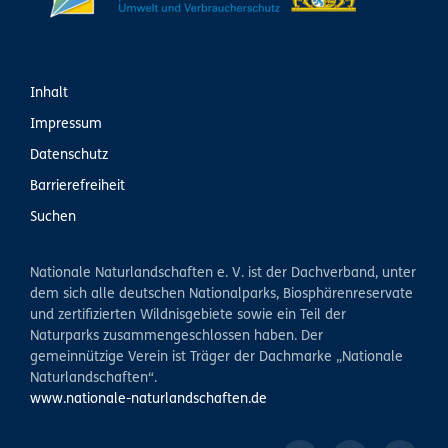
Inhalt
Impressum
Datenschutz
Barrierefreiheit
Suchen
Nationale Naturlandschaften e. V. ist der Dachverband, unter
dem sich alle deutschen Nationalparks, Biosphärenreservate
und zertifizierten Wildnisgebiete sowie ein Teil der
Naturparks zusammengeschlossen haben. Der
gemeinnützige Verein ist Träger der Dachmarke „Nationale
Naturlandschaften“.
www.nationale-naturlandschaften.de