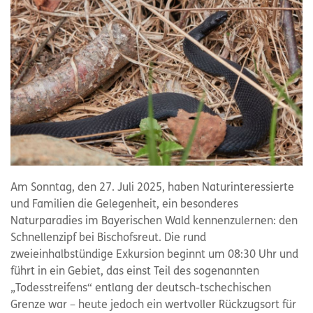
Am Sonntag, den 27. Juli 2025, haben Naturinteressierte
und Familien die Gelegenheit, ein besonderes
Naturparadies im Bayerischen Wald kennenzulernen: den
Schnellenzipf bei Bischofsreut. Die rund
zweieinhalbstündige Exkursion beginnt um 08:30 Uhr und
führt in ein Gebiet, das einst Teil des sogenannten
„Todesstreifens“ entlang der deutsch-tschechischen
Grenze war – heute jedoch ein wertvoller Rückzugsort für