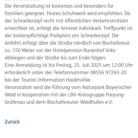
Die Veranstaltung ist kostenlos und besonders für
Familien geeignet. Festes Schuhwerk wird empfohlen. Da
der Schnellenzipf nicht mit öffentlichen Verkehrsmitteln
erreichbar ist, erfolgt die Anreise individuell. Treffpunkt ist
der kostenpflichtige Parkplatz am Schnellenzipf. Die
Anfahrt erfolgt über die Straße nördlich von Bischofsreut:
ca. 150 Meter vor der Hotelpension Runenhof links
abbiegen und der Straße bis zum Ende folgen.
Eine Anmeldung ist bis Freitag, 25. Juli 2025 um 12:00 Uhr
erforderlich unter der Telefonnummer 08556 97263-20
bei der Tourist-Information Haidmühle.
Veranstaltet wird die Führung vom Naturpark Bayerischer
Wald in Kooperation mit der LBV-Kreisgruppe Freyung-
Grafenau und dem Bischofsreuter Waldhufen e.V.
Zurück