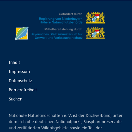
Inhalt
Impressum
Datenschutz
Barrierefreiheit
Suchen
Nationale Naturlandschaften e. V. ist der Dachverband, unter
dem sich alle deutschen Nationalparks, Biosphärenreservate
und zertifizierten Wildnisgebiete sowie ein Teil der