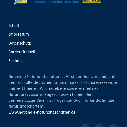
Inhalt
Impressum
Datenschutz
Barrierefreiheit
Suchen
Nationale Naturlandschaften e. V. ist der Dachverband, unter
dem sich alle deutschen Nationalparks, Biosphärenreservate
und zertifizierten Wildnisgebiete sowie ein Teil der
Naturparks zusammengeschlossen haben. Der
gemeinnützige Verein ist Träger der Dachmarke „Nationale
Naturlandschaften“.
www.nationale-naturlandschaften.de