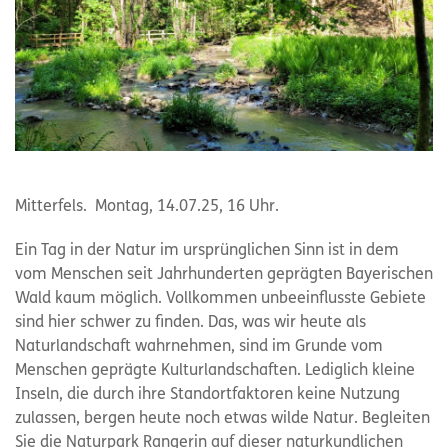
Mitterfels. Montag, 14.07.25, 16 Uhr.
Ein Tag in der Natur im ursprünglichen Sinn ist in dem
vom Menschen seit Jahrhunderten geprägten Bayerischen
Wald kaum möglich. Vollkommen unbeeinflusste Gebiete
sind hier schwer zu finden. Das, was wir heute als
Naturlandschaft wahrnehmen, sind im Grunde vom
Menschen geprägte Kulturlandschaften. Lediglich kleine
Inseln, die durch ihre Standortfaktoren keine Nutzung
zulassen, bergen heute noch etwas wilde Natur. Begleiten
Sie die Naturpark Rangerin auf dieser naturkundlichen