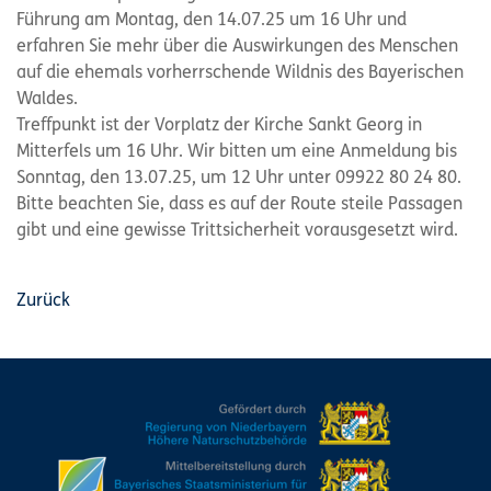
Führung am Montag, den 14.07.25 um 16 Uhr und
erfahren Sie mehr über die Auswirkungen des Menschen
auf die ehemals vorherrschende Wildnis des Bayerischen
Waldes.
Treffpunkt ist der Vorplatz der Kirche Sankt Georg in
Mitterfels um 16 Uhr. Wir bitten um eine Anmeldung bis
Sonntag, den 13.07.25, um 12 Uhr unter 09922 80 24 80.
Bitte beachten Sie, dass es auf der Route steile Passagen
gibt und eine gewisse Trittsicherheit vorausgesetzt wird.
Zurück