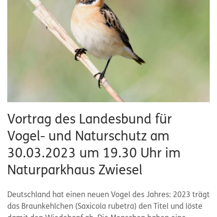
Vortrag des Landesbund für
Vogel- und Naturschutz am
30.03.2023 um 19.30 Uhr im
Naturparkhaus Zwiesel
Deutschland hat einen neuen Vogel des Jahres: 2023 trägt
das Braunkehlchen (Saxicola rubetra) den Titel und löste