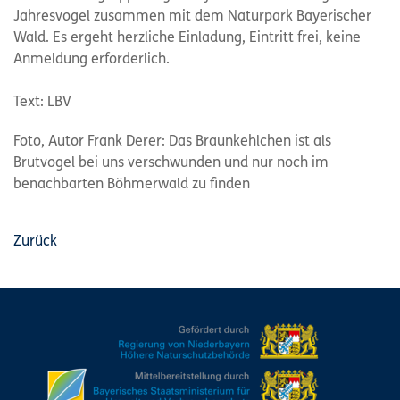
Jahresvogel zusammen mit dem Naturpark Bayerischer
Wald. Es ergeht herzliche Einladung, Eintritt frei, keine
Anmeldung erforderlich.
Text: LBV
Foto, Autor Frank Derer: Das Braunkehlchen ist als
Brutvogel bei uns verschwunden und nur noch im
benachbarten Böhmerwald zu finden
Zurück