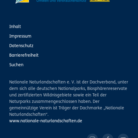
Inhalt
Impressum
Datenschutz
Barrierefreiheit
Suchen
Nationale Naturlandschaften e. V. ist der Dachverband, unter
dem sich alle deutschen Nationalparks, Biosphärenreservate
und zertifizierten Wildnisgebiete sowie ein Teil der
Naturparks zusammengeschlossen haben. Der
gemeinnützige Verein ist Träger der Dachmarke „Nationale
Naturlandschaften“.
www.nationale-naturlandschaften.de