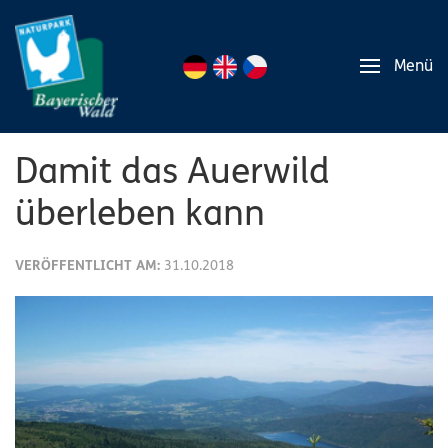
Menü
Damit das Auerwild
überleben kann
VERÖFFENTLICHT AM:
31.10.2018