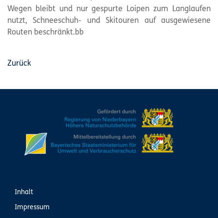
Wegen bleibt und nur gespurte Loipen zum Langlaufen
nutzt, Schneeschuh- und Skitouren auf ausgewiesene
Routen beschränkt.bb
Zurück
Inhalt
Impressum