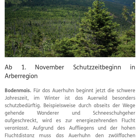
Ab 1. November Schutzzeitbeginn in
Arberregion
Bodenmais.
Für das Auerhuhn beginnt jetzt die schwere
Jahreszeit, im Winter ist das Auerwild besonders
schutzbedürftig. Beispielsweise durch abseits der Wege
gehende Wanderer und Schneeschuhgeher
aufgeschreckt, wird es zur energiezehrenden Flucht
veranlasst. Aufgrund des Auffliegens und der hohen
Fluchtdistanz muss das Auerhuhn den zwölffachen