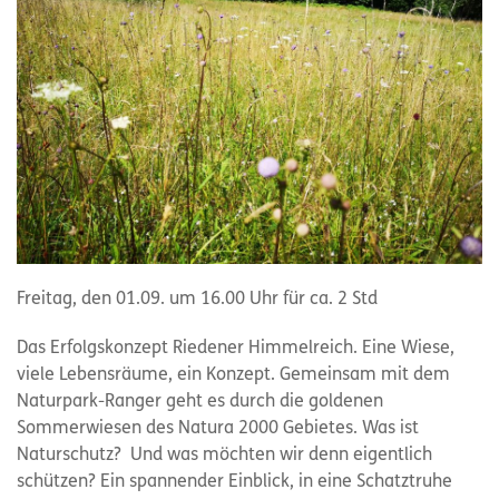
Freitag, den 01.09. um 16.00 Uhr für ca. 2 Std
Das Erfolgskonzept Riedener Himmelreich. Eine Wiese,
viele Lebensräume, ein Konzept. Gemeinsam mit dem
Naturpark-Ranger geht es durch die goldenen
Sommerwiesen des Natura 2000 Gebietes. Was ist
Naturschutz? Und was möchten wir denn eigentlich
schützen? Ein spannender Einblick, in eine Schatztruhe