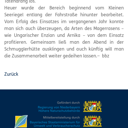
Tatendrang los.
Heuer wurde der Bereich beginnend vom Kleinen
Seeriegel entlang der Fahrstraße hinunter bearbeitet.
Vom Erfolg des Einsatzes im vergangenen Jahr konnte
man sich auch überzeugen, da Arten des Magerrasens –
wie Ungarischer Enzian und Arnika – von dem Einsatz
profitieren. Gemeinsam ließ man den Abend in der
Schmugglerhütte ausklingen und auch künftig will man
die Zusammenarbeit weiter gedeihen lassen.− bbz
Zurück