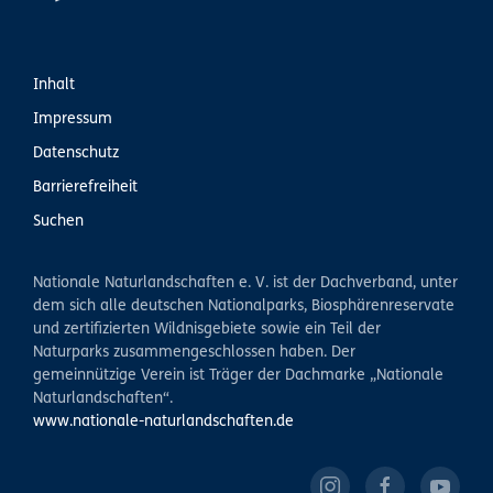
Inhalt
Impressum
Datenschutz
Barrierefreiheit
Suchen
Nationale Naturlandschaften e. V. ist der Dachverband, unter
dem sich alle deutschen Nationalparks, Biosphärenreservate
und zertifizierten Wildnisgebiete sowie ein Teil der
Naturparks zusammengeschlossen haben. Der
gemeinnützige Verein ist Träger der Dachmarke „Nationale
Naturlandschaften“.
www.nationale-naturlandschaften.de