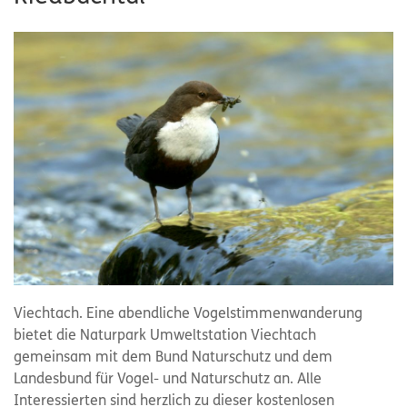
Viechtach. Eine abendliche Vogelstimmenwanderung
bietet die Naturpark Umweltstation Viechtach
gemeinsam mit dem Bund Naturschutz und dem
Landesbund für Vogel- und Naturschutz an. Alle
Interessierten sind herzlich zu dieser kostenlosen