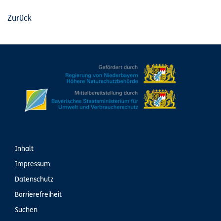
Zurück
Inhalt
Impressum
Datenschutz
Barrierefreiheit
Suchen