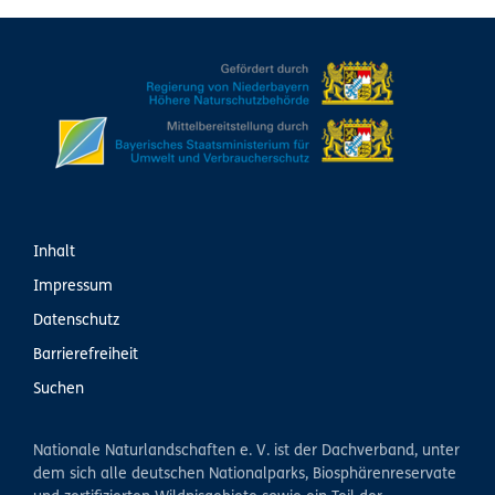
Inhalt
Impressum
Datenschutz
Barrierefreiheit
Suchen
Nationale Naturlandschaften e. V. ist der Dachverband, unter
dem sich alle deutschen Nationalparks, Biosphärenreservate